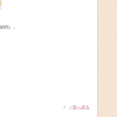
00円）」
一覧へ戻る