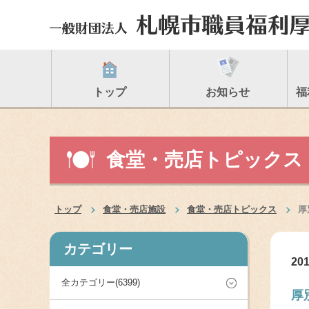
トップ
お知らせ
福
食堂・売店トピックス
トップ
食堂・売店施設
食堂・売店トピックス
厚
カテゴリー
201
全カテゴリー(6399)
厚