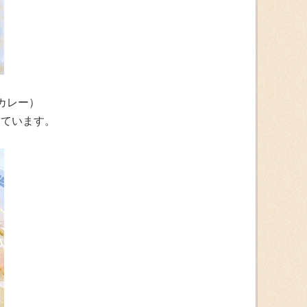
カレー）
しています。