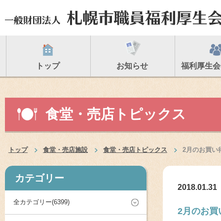
トップ
お知らせ
福利厚生会
食堂・売店トピックス
トップ
食堂・売店施設
食堂・売店トピックス
2月のお買い
カテゴリー
2018.01.31
全カテゴリー(6399)
2月のお買