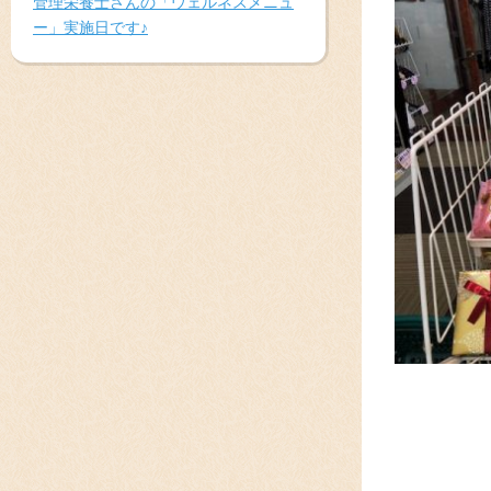
管理栄養士さんの「ウェルネスメニュ
ー」実施日です♪