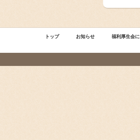
トップ
お知らせ
福利厚生会に