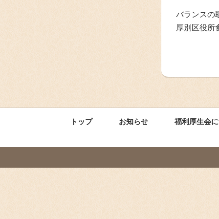
バランスの
厚別区役所
トップ
お知らせ
福利厚生会に