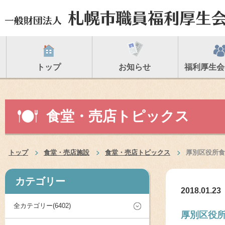
トップ
お知らせ
福利厚生会
食堂・売店トピックス
トップ
食堂・売店施設
食堂・売店トピックス
厚別区役所食
カテゴリー
2018.01.23
全カテゴリー(6402)
厚別区役所