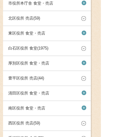
+
市役所本庁舎 食堂・売店
北区役所 売店(59)
+
東区役所 食堂・売店
白石区役所 食堂(1975)
+
厚別区役所 食堂・売店
豊平区役所 売店(44)
+
清田区役所 食堂・売店
+
南区役所 食堂・売店
西区役所 売店(59)