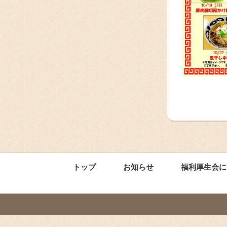
トップ
お知らせ
福利厚生会に