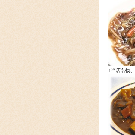
↑当店名物