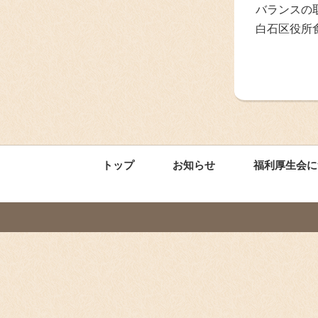
バランスの
白石区役所
トップ
お知らせ
福利厚生会に