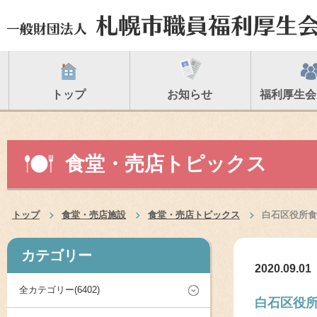
トップ
お知らせ
福利厚生会
食堂・売店トピックス
トップ
食堂・売店施設
食堂・売店トピックス
白石区役所食
カテゴリー
2020.09.01
全カテゴリー(6402)
白石区役所