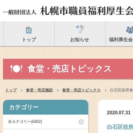
トップ
お知らせ
福利厚生会
食堂・売店トピックス
トップ
食堂・売店施設
食堂・売店トピックス
白石区役所食
カテゴリー
2020.07.31
全カテゴリー(6402)
白石区役所