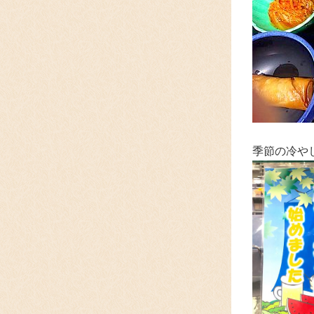
季節の冷やし