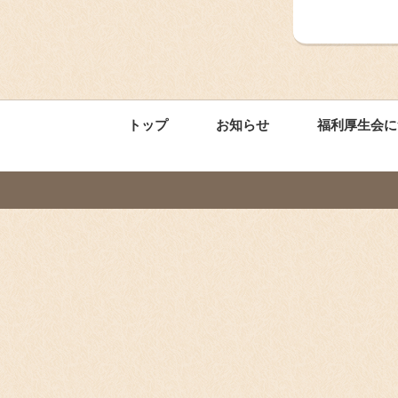
トップ
お知らせ
福利厚生会に