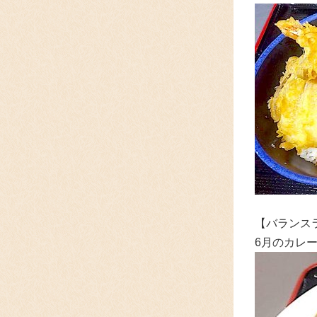
【バランス
6月のカレ