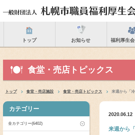
トップ
お知らせ
福利厚生会
食堂・売店トピックス
トップ
食堂・売店施設
食堂・売店トピックス
来週から「冷
カテゴリー
2020.06.12
全カテゴリー(6402)
来週から