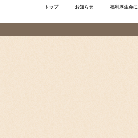
トップ
お知らせ
福利厚生会に