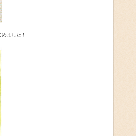
じめました！