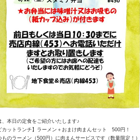
は、本日の定食をご紹介いたします♪
ピカットランチ】
ラーメン＋おまけ肉まんセット
500円！
つものラーメン（500円）に肉まんサービスです（数量限定！