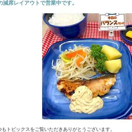
の減席レイアウトで営業中です。
つもトピックスをご覧いただきありがとうございます。