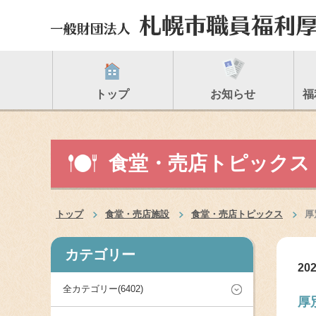
トップ
お知らせ
福
食堂・売店トピックス
トップ
食堂・売店施設
食堂・売店トピックス
厚
カテゴリー
202
全カテゴリー(6402)
厚