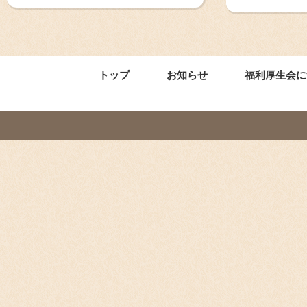
トップ
お知らせ
福利厚生会に