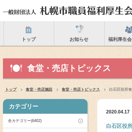
トップ
お知らせ
福利厚生会
食堂・売店トピックス
トップ
食堂・売店施設
食堂・売店トピックス
白石区役所食
カテゴリー
2020.04.17
全カテゴリー(6402)
白石区役所