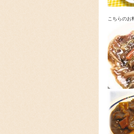
こちらのお