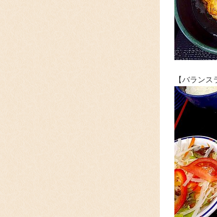
【バランス