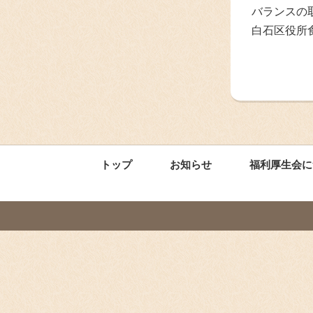
バランスの
白石区役所
トップ
お知らせ
福利厚生会に