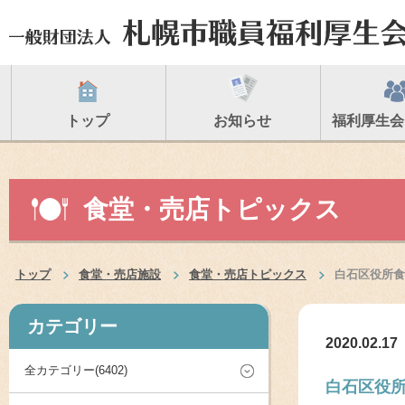
トップ
お知らせ
福利厚生会
食堂・売店トピックス
トップ
食堂・売店施設
食堂・売店トピックス
白石区役所食
カテゴリー
2020.02.17
全カテゴリー(6402)
白石区役所