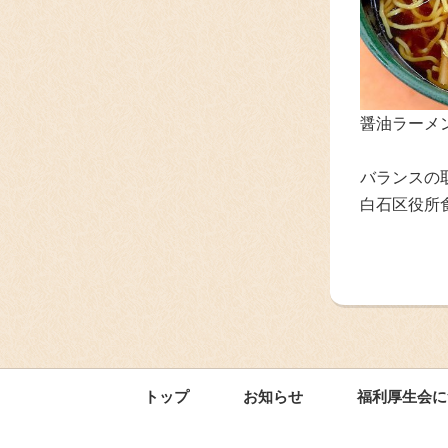
醤油ラーメン
バランスの
白石区役所
トップ
お知らせ
福利厚生会に