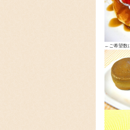
←ご希望数