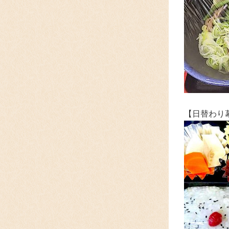
【日替わり