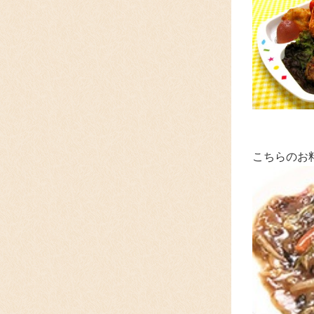
こちらのお