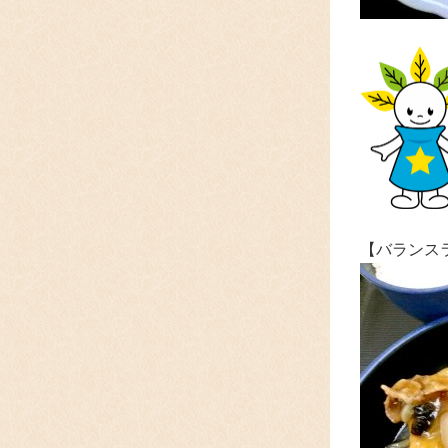
【バランス