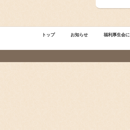
トップ
お知らせ
福利厚生会に