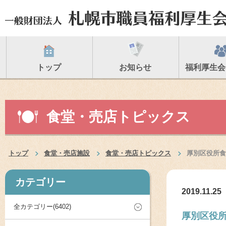
トップ
お知らせ
福利厚生会
食堂・売店トピックス
トップ
食堂・売店施設
食堂・売店トピックス
厚別区役所食
カテゴリー
2019.11.25
全カテゴリー(6402)
厚別区役所