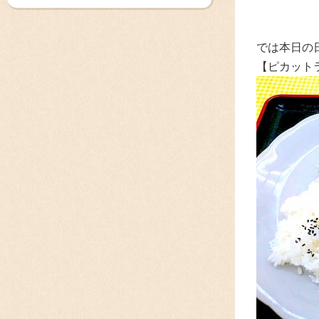
では本日の
【ピカット