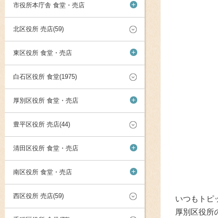
+
市役所本庁舎 食堂・売店
北区役所 売店(59)
+
東区役所 食堂・売店
白石区役所 食堂(1975)
+
厚別区役所 食堂・売店
豊平区役所 売店(44)
+
清田区役所 食堂・売店
+
南区役所 食堂・売店
西区役所 売店(59)
いつもトピ
厚別区役所