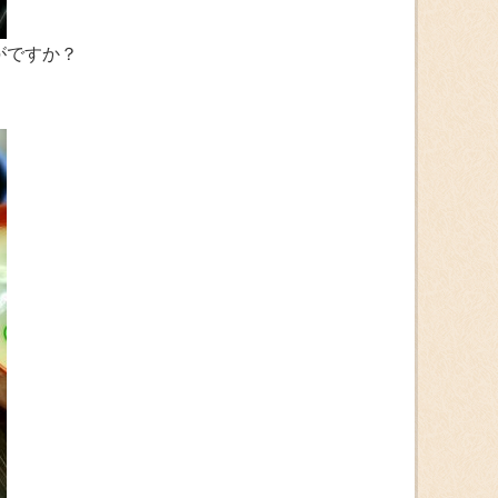
がですか？