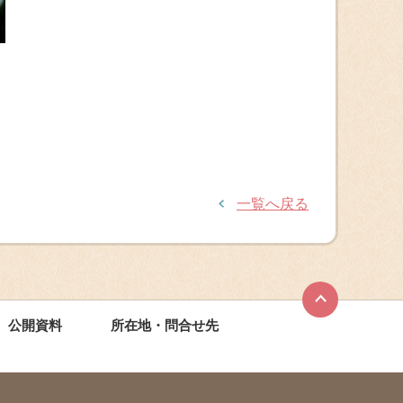
一覧へ戻る
公開資料
所在地・問合せ先