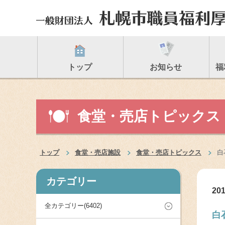
トップ
お知らせ
福
食堂・売店トピックス
トップ
食堂・売店施設
食堂・売店トピックス
白
カテゴリー
201
全カテゴリー(6402)
白