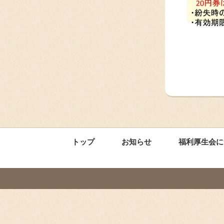
トップ
お知らせ
福利厚生会に