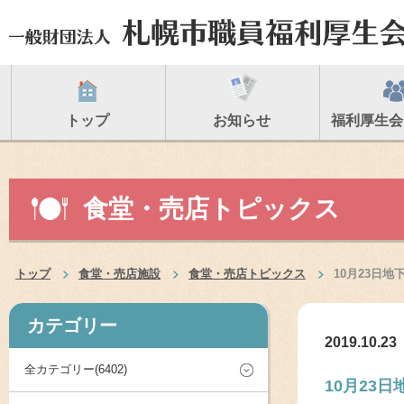
トップ
お知らせ
福利厚生会
食堂・売店トピックス
トップ
食堂・売店施設
食堂・売店トピックス
10月23日
カテゴリー
2019.10.23
全カテゴリー(6402)
10月23