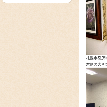
札幌市役所
窓側の大き