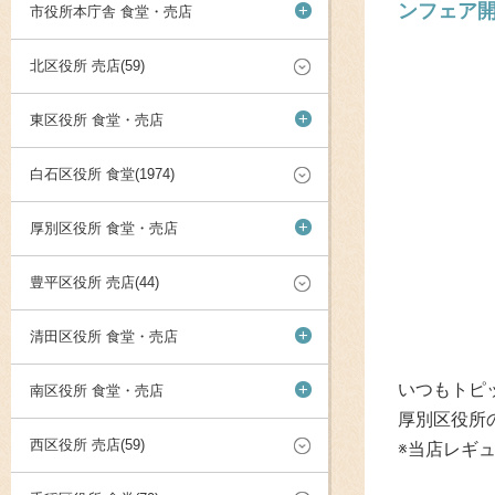
ンフェア開
+
市役所本庁舎 食堂・売店
北区役所 売店(59)
+
東区役所 食堂・売店
白石区役所 食堂(1974)
+
厚別区役所 食堂・売店
豊平区役所 売店(44)
+
清田区役所 食堂・売店
+
いつもトピ
南区役所 食堂・売店
厚別区役所
西区役所 売店(59)
※当店レギ