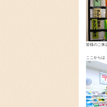
皆様のご来
ここからは