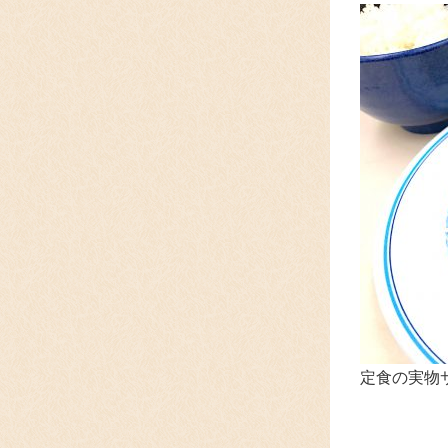
定食の実物