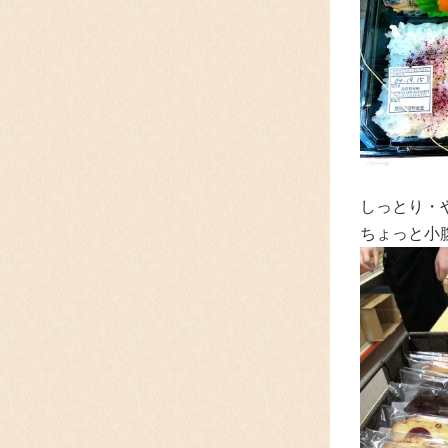
しっとり・
ちょっと小