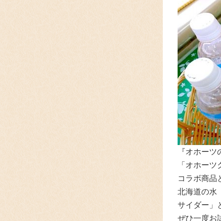
『オホーツ
「オホーツ
コラボ商品
北海道の水
サイダー」
ぜひ一度お