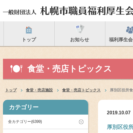
トップ
お知らせ
福利厚生会
食堂・売店トピックス
トップ
食堂・売店施設
食堂・売店トピックス
厚別区役所食
カテゴリー
2019.10.07
全カテゴリー(6399)
厚別区役所