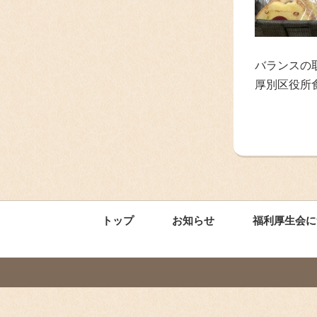
バランスの
厚別区役所
トップ
お知らせ
福利厚生会に