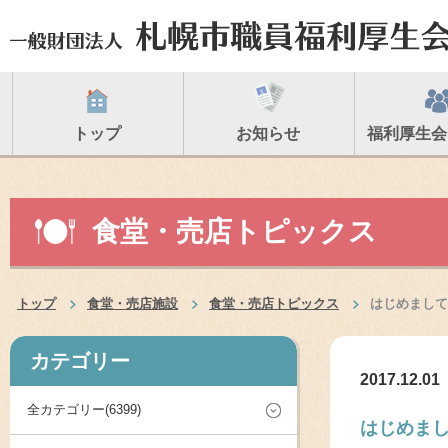
トップ
お知らせ
福利厚生会
食堂・売店トピックス
トップ
食堂・売店施設
食堂・売店トピックス
はじめまして
カテゴリー
2017.12.01
全カテゴリー(6399)
はじめま