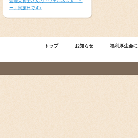
管理栄養士さんの「ウェルネスメニュ
ー」実施日です♪
トップ
お知らせ
福利厚生会に