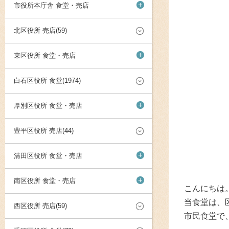
+
市役所本庁舎 食堂・売店
北区役所 売店(59)
+
東区役所 食堂・売店
白石区役所 食堂(1974)
+
厚別区役所 食堂・売店
豊平区役所 売店(44)
+
清田区役所 食堂・売店
+
南区役所 食堂・売店
こんにちは
当食堂は、
西区役所 売店(59)
市民食堂で