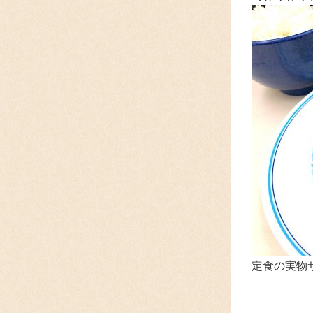
定食の実物