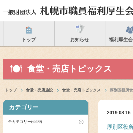
トップ
お知らせ
福利厚生会
食堂・売店トピックス
トップ
食堂・売店施設
食堂・売店トピックス
厚別区役所食
カテゴリー
2019.08.16
全カテゴリー(6399)
厚別区役所