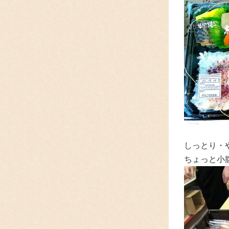
しっとり・
ちょっと小