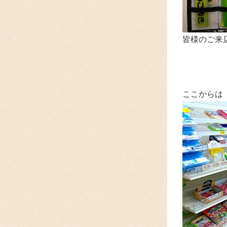
皆様のご来
ここからは