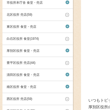
+
市役所本庁舎 食堂・売店
北区役所 売店(59)
+
東区役所 食堂・売店
白石区役所 食堂(1974)
+
厚別区役所 食堂・売店
豊平区役所 売店(44)
+
清田区役所 食堂・売店
+
南区役所 食堂・売店
西区役所 売店(59)
いつもトピ
厚別区役所