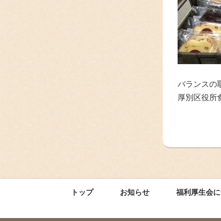
バランスの
厚別区役所
トップ
お知らせ
福利厚生会に