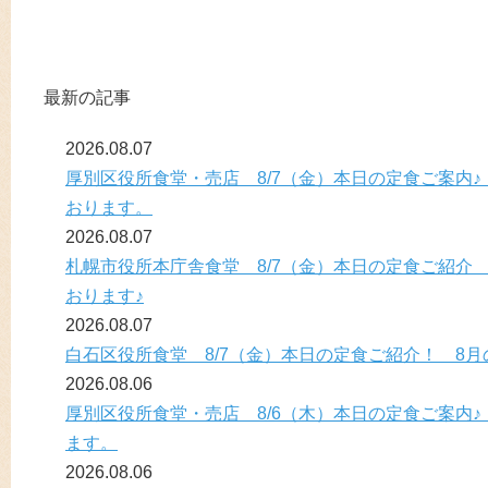
最新の記事
2026.08.07
厚別区役所食堂・売店 8/7（金）本日の定食ご案内♪
おります。
2026.08.07
札幌市役所本庁舎食堂 8/7（金）本日の定食ご紹介
おります♪
2026.08.07
白石区役所食堂 8/7（金）本日の定食ご紹介！ 8月
2026.08.06
厚別区役所食堂・売店 8/6（木）本日の定食ご案内♪
ます。
2026.08.06