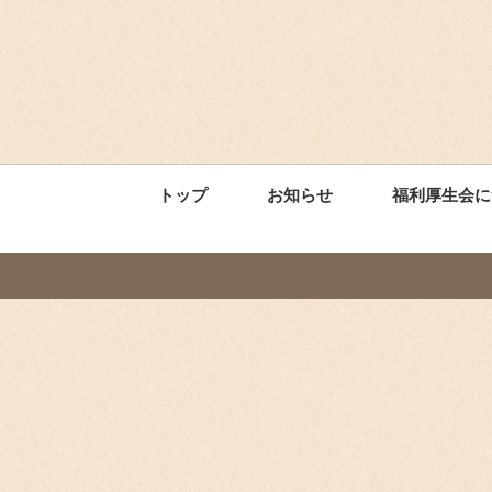
トップ
お知らせ
福利厚生会に