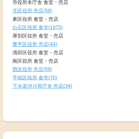
市役所本庁舎 食堂・売店
北区役所 売店(59)
東区役所 食堂・売店
白石区役所 食堂(1975)
厚別区役所 食堂・売店
豊平区役所 売店(44)
清田区役所 食堂・売店
南区役所 食堂・売店
西区役所 売店(59)
手稲区役所 食堂(70)
下水道河川局庁舎 売店(34)